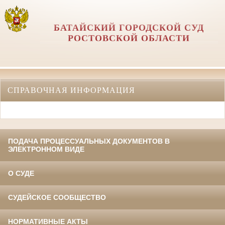
БАТАЙСКИЙ ГОРОДСКОЙ СУД
РОСТОВСКОЙ ОБЛАСТИ
СПРАВОЧНАЯ ИНФОРМАЦИЯ
ПОДАЧА ПРОЦЕССУАЛЬНЫХ ДОКУМЕНТОВ В
ЭЛЕКТРОННОМ ВИДЕ
О СУДЕ
СУДЕЙСКОЕ СООБЩЕСТВО
НОРМАТИВНЫЕ АКТЫ