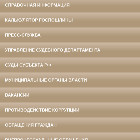
СПРАВОЧНАЯ ИНФОРМАЦИЯ
КАЛЬКУЛЯТОР ГОСПОШЛИНЫ
ПРЕСС-СЛУЖБА
УПРАВЛЕНИЕ СУДЕБНОГО ДЕПАРТАМЕНТА
СУДЫ СУБЪЕКТА РФ
МУНИЦИПАЛЬНЫЕ ОРГАНЫ ВЛАСТИ
ВАКАНСИИ
ПРОТИВОДЕЙСТВИЕ КОРРУПЦИИ
ОБРАЩЕНИЯ ГРАЖДАН