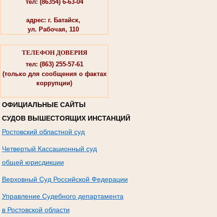
тел: (86354) 6-63-04
адрес: г. Батайск,
ул. Рабочая, 110
ТЕЛЕФОН ДОВЕРИЯ
тел: (863) 255-57-61
(только для сообщения о фактах
коррупции)
ОФИЦИАЛЬНЫЕ САЙТЫ
СУДОВ ВЫШЕСТОЯЩИХ ИНСТАНЦИЙ
Ростовский областной суд
Четвертый Кассационный суд
общей юрисдикции
Верховный Суд Российской Федерации
Управление Судебного департамента
в Ростовской области