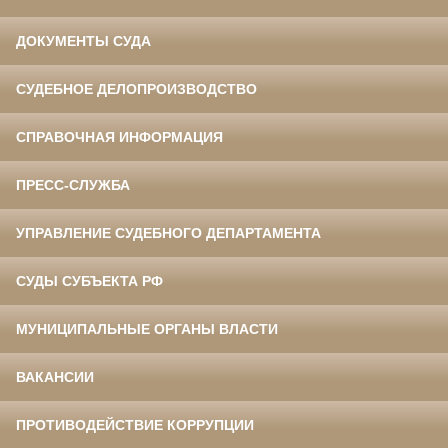
ДОКУМЕНТЫ СУДА
СУДЕБНОЕ ДЕЛОПРОИЗВОДСТВО
СПРАВОЧНАЯ ИНФОРМАЦИЯ
ПРЕСС-СЛУЖБА
УПРАВЛЕНИЕ СУДЕБНОГО ДЕПАРТАМЕНТА
СУДЫ СУБЪЕКТА РФ
МУНИЦИПАЛЬНЫЕ ОРГАНЫ ВЛАСТИ
ВАКАНСИИ
ПРОТИВОДЕЙСТВИЕ КОРРУПЦИИ