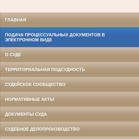
ГЛАВНАЯ
ПОДАЧА ПРОЦЕССУАЛЬНЫХ ДОКУМЕНТОВ В
ЭЛЕКТРОННОМ ВИДЕ
О СУДЕ
ТЕРРИТОРИАЛЬНАЯ ПОДСУДНОСТЬ
СУДЕЙСКОЕ СООБЩЕСТВО
НОРМАТИВНЫЕ АКТЫ
ДОКУМЕНТЫ СУДА
СУДЕБНОЕ ДЕЛОПРОИЗВОДСТВО