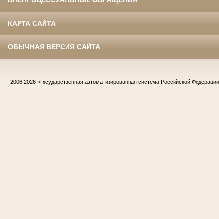
ВНЕПРОЦЕССУАЛЬНЫЕ ОБРАЩЕНИЯ
КАРТА САЙТА
ОБЫЧНАЯ ВЕРСИЯ САЙТА
2006-2026
«Государственная автоматизированная система Российской Федераци