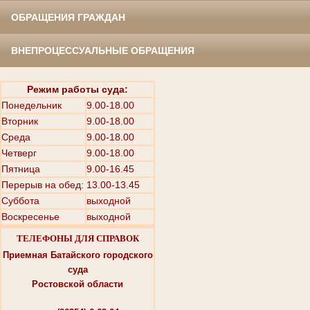
ОБРАЩЕНИЯ ГРАЖДАН
ВНЕПРОЦЕССУАЛЬНЫЕ ОБРАЩЕНИЯ
Режим работы суда:
Понедельник
9.00-18.00
Вторник
9.00-18.00
Среда
9.00-18.00
Четверг
9.00-18.00
Пятница
9.00-16.45
Перерыв на обед: 13.00-13.45
Суббота
выходной
Воскресенье
выходной
ТЕЛЕФОНЫ ДЛЯ СПРАВОК
Приемная Батайского городского
суда
Ростовской области