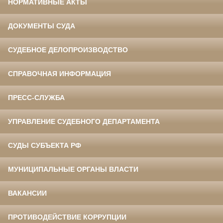
НОРМАТИВНЫЕ АКТЫ
ДОКУМЕНТЫ СУДА
СУДЕБНОЕ ДЕЛОПРОИЗВОДСТВО
СПРАВОЧНАЯ ИНФОРМАЦИЯ
ПРЕСС-СЛУЖБА
УПРАВЛЕНИЕ СУДЕБНОГО ДЕПАРТАМЕНТА
СУДЫ СУБЪЕКТА РФ
МУНИЦИПАЛЬНЫЕ ОРГАНЫ ВЛАСТИ
ВАКАНСИИ
ПРОТИВОДЕЙСТВИЕ КОРРУПЦИИ