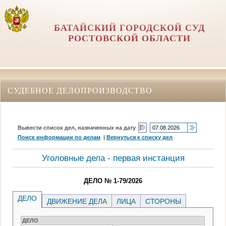
БАТАЙСКИЙ ГОРОДСКОЙ СУД
РОСТОВСКОЙ ОБЛАСТИ
СУДЕБНОЕ ДЕЛОПРОИЗВОДСТВО
Вывести список дел, назначенных на дату
Поиск информации по делам
|
Вернуться к списку дел
Уголовные дела - первая инстанция
ДЕЛО № 1-79/2026
ДЕЛО
ДВИЖЕНИЕ ДЕЛА
ЛИЦА
СТОРОНЫ
ДЕЛО