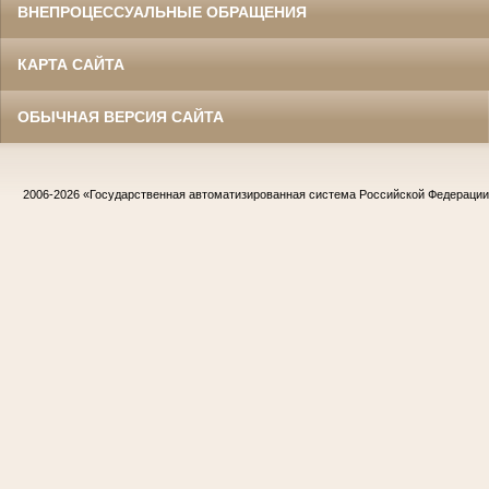
ВНЕПРОЦЕССУАЛЬНЫЕ ОБРАЩЕНИЯ
КАРТА САЙТА
ОБЫЧНАЯ ВЕРСИЯ САЙТА
2006-2026
«Государственная автоматизированная система Российской Федераци