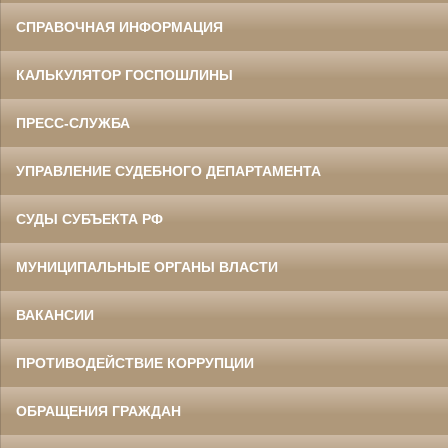
СПРАВОЧНАЯ ИНФОРМАЦИЯ
КАЛЬКУЛЯТОР ГОСПОШЛИНЫ
ПРЕСС-СЛУЖБА
УПРАВЛЕНИЕ СУДЕБНОГО ДЕПАРТАМЕНТА
СУДЫ СУБЪЕКТА РФ
МУНИЦИПАЛЬНЫЕ ОРГАНЫ ВЛАСТИ
ВАКАНСИИ
ПРОТИВОДЕЙСТВИЕ КОРРУПЦИИ
ОБРАЩЕНИЯ ГРАЖДАН