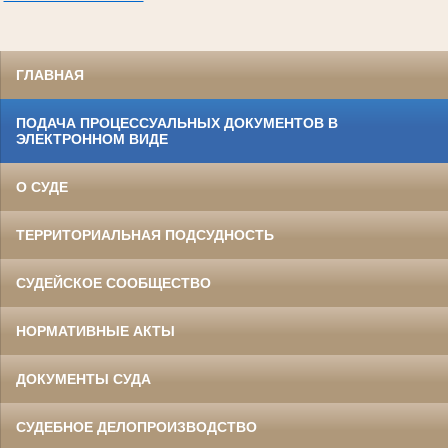
ГЛАВНАЯ
ПОДАЧА ПРОЦЕССУАЛЬНЫХ ДОКУМЕНТОВ В
ЭЛЕКТРОННОМ ВИДЕ
О СУДЕ
ТЕРРИТОРИАЛЬНАЯ ПОДСУДНОСТЬ
СУДЕЙСКОЕ СООБЩЕСТВО
НОРМАТИВНЫЕ АКТЫ
ДОКУМЕНТЫ СУДА
СУДЕБНОЕ ДЕЛОПРОИЗВОДСТВО