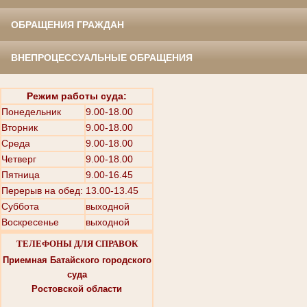
ОБРАЩЕНИЯ ГРАЖДАН
ВНЕПРОЦЕССУАЛЬНЫЕ ОБРАЩЕНИЯ
Режим работы суда:
Понедельник
9.00-18.00
Вторник
9.00-18.00
Среда
9.00-18.00
Четверг
9.00-18.00
Пятница
9.00-16.45
Перерыв на обед: 13.00-13.45
Суббота
выходной
Воскресенье
выходной
ТЕЛЕФОНЫ ДЛЯ СПРАВОК
Приемная Батайского городского
суда
Ростовской области