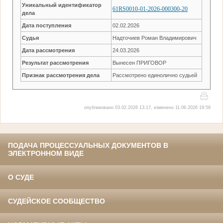
Уникальный идентификатор
61RS0010-01-2026-000300-20
дела
Дата поступления
02.02.2026
Судья
Надточиев Роман Владимирович
Дата рассмотрения
24.03.2026
Результат рассмотрения
Вынесен ПРИГОВОР
Признак рассмотрения дела
Рассмотрено единолично судьей
опубликовано 03.02.2026 13:17, изменено 11.06.2026 19:59
ПОДАЧА ПРОЦЕССУАЛЬНЫХ ДОКУМЕНТОВ В
ЭЛЕКТРОННОМ ВИДЕ
О СУДЕ
СУДЕЙСКОЕ СООБЩЕСТВО