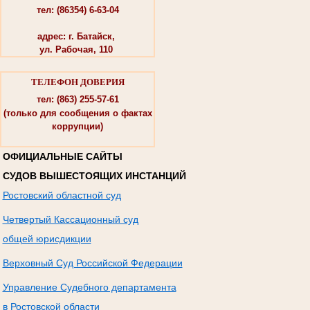
тел: (86354) 6-63-04
адрес: г. Батайск,
ул. Рабочая, 110
ТЕЛЕФОН ДОВЕРИЯ
тел: (863) 255-57-61
(только для сообщения о фактах
коррупции)
ОФИЦИАЛЬНЫЕ САЙТЫ
СУДОВ ВЫШЕСТОЯЩИХ ИНСТАНЦИЙ
Ростовский областной суд
Четвертый Кассационный суд
общей юрисдикции
Верховный Суд Российской Федерации
Управление Судебного департамента
в Ростовской области