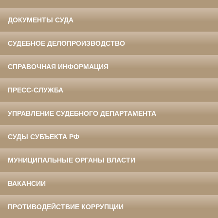
ДОКУМЕНТЫ СУДА
СУДЕБНОЕ ДЕЛОПРОИЗВОДСТВО
СПРАВОЧНАЯ ИНФОРМАЦИЯ
ПРЕСС-СЛУЖБА
УПРАВЛЕНИЕ СУДЕБНОГО ДЕПАРТАМЕНТА
СУДЫ СУБЪЕКТА РФ
МУНИЦИПАЛЬНЫЕ ОРГАНЫ ВЛАСТИ
ВАКАНСИИ
ПРОТИВОДЕЙСТВИЕ КОРРУПЦИИ