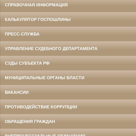
СПРАВОЧНАЯ ИНФОРМАЦИЯ
КАЛЬКУЛЯТОР ГОСПОШЛИНЫ
ПРЕСС-СЛУЖБА
УПРАВЛЕНИЕ СУДЕБНОГО ДЕПАРТАМЕНТА
СУДЫ СУБЪЕКТА РФ
МУНИЦИПАЛЬНЫЕ ОРГАНЫ ВЛАСТИ
ВАКАНСИИ
ПРОТИВОДЕЙСТВИЕ КОРРУПЦИИ
ОБРАЩЕНИЯ ГРАЖДАН