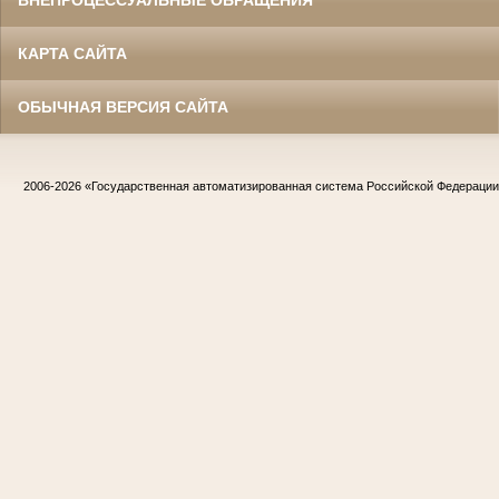
ВНЕПРОЦЕССУАЛЬНЫЕ ОБРАЩЕНИЯ
КАРТА САЙТА
ОБЫЧНАЯ ВЕРСИЯ САЙТА
2006-2026
«Государственная автоматизированная система Российской Федераци