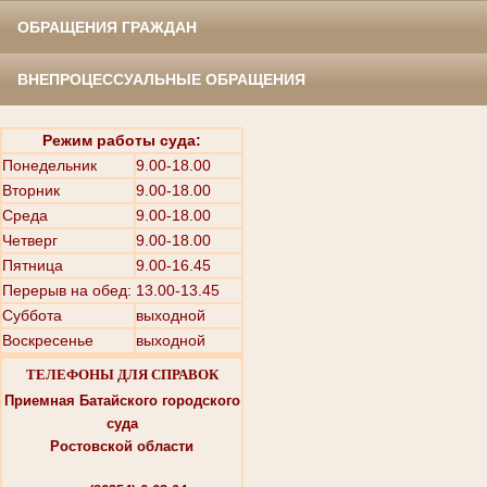
ОБРАЩЕНИЯ ГРАЖДАН
ВНЕПРОЦЕССУАЛЬНЫЕ ОБРАЩЕНИЯ
Режим работы суда:
Понедельник
9.00-18.00
Вторник
9.00-18.00
Среда
9.00-18.00
Четверг
9.00-18.00
Пятница
9.00-16.45
Перерыв на обед: 13.00-13.45
Суббота
выходной
Воскресенье
выходной
ТЕЛЕФОНЫ ДЛЯ СПРАВОК
Приемная Батайского городского
суда
Ростовской области