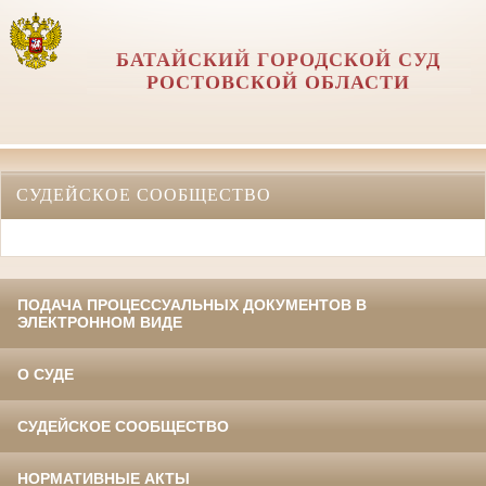
БАТАЙСКИЙ ГОРОДСКОЙ СУД
РОСТОВСКОЙ ОБЛАСТИ
СУДЕЙСКОЕ СООБЩЕСТВО
ПОДАЧА ПРОЦЕССУАЛЬНЫХ ДОКУМЕНТОВ В
ЭЛЕКТРОННОМ ВИДЕ
О СУДЕ
СУДЕЙСКОЕ СООБЩЕСТВО
НОРМАТИВНЫЕ АКТЫ