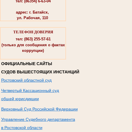
тел: (86354) 6-63-04
адрес: г. Батайск,
ул. Рабочая, 110
ТЕЛЕФОН ДОВЕРИЯ
тел: (863) 255-57-61
(только для сообщения о фактах
коррупции)
ОФИЦИАЛЬНЫЕ САЙТЫ
СУДОВ ВЫШЕСТОЯЩИХ ИНСТАНЦИЙ
Ростовский областной суд
Четвертый Кассационный суд
общей юрисдикции
Верховный Суд Российской Федерации
Управление Судебного департамента
в Ростовской области