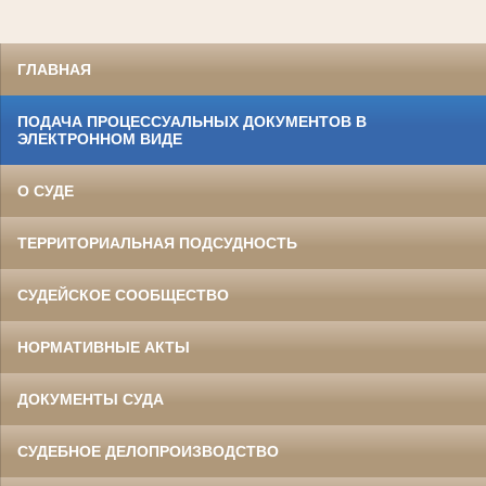
ГЛАВНАЯ
ПОДАЧА ПРОЦЕССУАЛЬНЫХ ДОКУМЕНТОВ В
ЭЛЕКТРОННОМ ВИДЕ
О СУДЕ
ТЕРРИТОРИАЛЬНАЯ ПОДСУДНОСТЬ
СУДЕЙСКОЕ СООБЩЕСТВО
НОРМАТИВНЫЕ АКТЫ
ДОКУМЕНТЫ СУДА
СУДЕБНОЕ ДЕЛОПРОИЗВОДСТВО